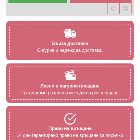
Бърза доставка
Сигурна и надеждна доставка.
Лесно и сигурно плащане
Предлагаме различни методи на разплащане.
Право на връщане
14 дни гарантирано право на връщане за поръчки