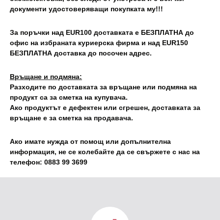
документи удостоверяващи покупката му!!!
За поръчки над EUR100 доставката е БЕЗПЛАТНА до
офис на избраната куриерска фирма и над EUR150
БЕЗПЛАТНА доставка до посочен адрес.
Връщане и подмяна:
Разходите по доставката за връщане или подмяна на
продукт са за сметка на купувача.
Ако продуктът е дефектен или сгрешен, доставката за
връщане е за сметка на продавача.
Ако имате нужда от помощ или допълнителна
информация, не се колебайте да се свържете с нас на
телефон: 0883 99 3699