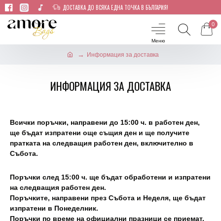
ДОСТАВКА ДО ВСЯКА ЕДНА ТОЧКА В БЪЛГАРИЯ!
0
Информация за доставка
ИНФОРМАЦИЯ ЗА ДОСТАВКА
Всички поръчки, направени до 15:00 ч. в работен ден,
ще бъдат изпратени още същия ден и ще получите
пратката на следващия работен ден, включително в
Събота.
Поръчки след 15:00 ч. ще бъдат обработени и изпратени
на следващия работен ден.
Поръчките, направени през Събота и Неделя, ще бъдат
изпратени в Понеделник.
Поръчки по време на официални празници се приемат,