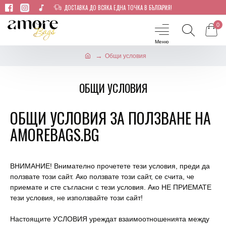
ДОСТАВКА ДО ВСЯКА ЕДНА ТОЧКА В БЪЛГАРИЯ!
0
Общи условия
ОБЩИ УСЛОВИЯ
ОБЩИ УСЛОВИЯ ЗА ПОЛЗВАНЕ НА
AMOREBAGS.BG
ВНИМАНИЕ! Внимателно прочетете тези условия, преди да
ползвате този сайт. Ако ползвате този сайт, се счита, че
приемате и сте съгласни с тези условия. Ако НЕ ПРИЕМАТЕ
тези условия, не използвайте този сайт!
Настоящите УСЛОВИЯ уреждат взаимоотношенията между