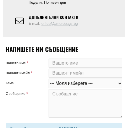
Неделя: Почивен ден
ДОПЪЛНИТЕЛНИ КОНТАКТИ
E-mail:
office@amorebags.bg
НАПИШЕТЕ НИ СЪОБЩЕНИЕ
Вашето име
Вашият имейл
Тема
Съобщение