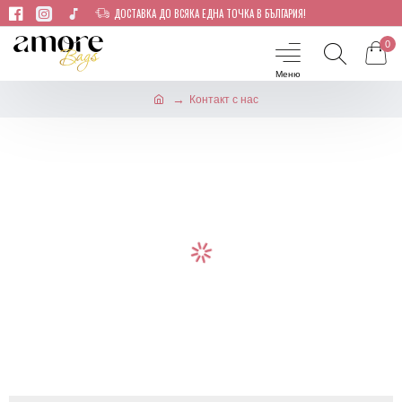
ДОСТАВКА ДО ВСЯКА ЕДНА ТОЧКА В БЪЛГАРИЯ!
0
Контакт с нас