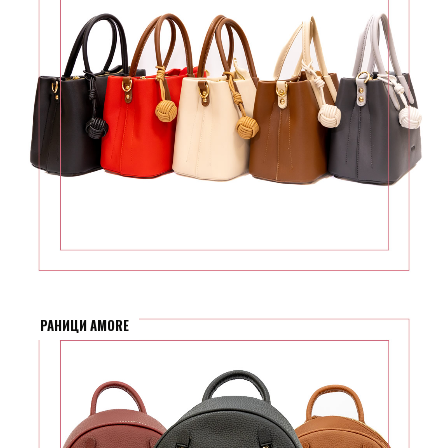
РАНИЦИ AMORE