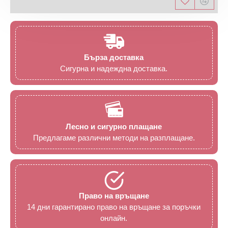
Бърза доставка
Сигурна и надеждна доставка.
Лесно и сигурно плащане
Предлагаме различни методи на разплащане.
Право на връщане
14 дни гарантирано право на връщане за поръчки
онлайн.