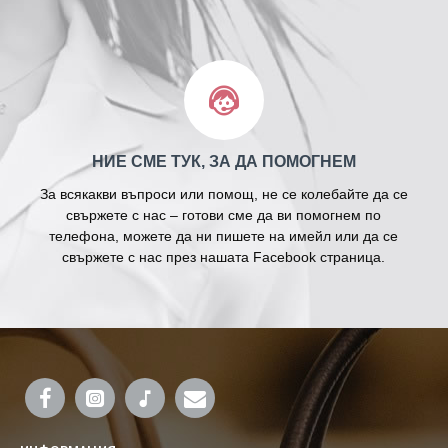
НИЕ СМЕ ТУК, ЗА ДА ПОМОГНЕМ
За всякакви въпроси или помощ, не се колебайте да се
свържете с нас – готови сме да ви помогнем по
телефона, можете да ни пишете на имейл или да се
свържете с нас през нашата Facebook страница.