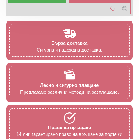
Бърза доставка
Сигурна и надеждна доставка.
Лесно и сигурно плащане
Предлагаме различни методи на разплащане.
Право на връщане
14 дни гарантирано право на връщане за поръчки