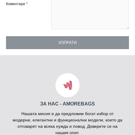
Коментари
ИЗПРАТИ
ЗА НАС - AMOREBAGS
Нашата мисия е да предложим богат избор от
модерни, елегантни и функционални модели, които да
отговарят на всяка нужда и повод. Доверете се на
нашия опит.