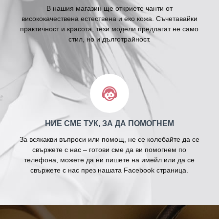
В нашия магазин ще откриете чанти от
висококачествена естествена и еко кожа. Съчетавайки
практичност и красота, тези модели предлагат не само
стил, но и дълготрайност.
НИЕ СМЕ ТУК, ЗА ДА ПОМОГНЕМ
За всякакви въпроси или помощ, не се колебайте да се
свържете с нас – готови сме да ви помогнем по
телефона, можете да ни пишете на имейл или да се
свържете с нас през нашата Facebook страница.